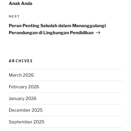
Anak Anda
Next
NEXT
Post
Peran Penting Sekolah dalam Menanggulangi
Perundungan di Lingkungan Pendidikan
ARCHIVES
March 2026
February 2026
January 2026
December 2025
September 2025