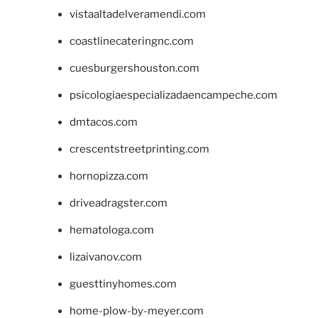
vistaaltadelveramendi.com
coastlinecateringnc.com
cuesburgershouston.com
psicologiaespecializadaencampeche.com
dmtacos.com
crescentstreetprinting.com
hornopizza.com
driveadragster.com
hematologa.com
lizaivanov.com
guesttinyhomes.com
home-plow-by-meyer.com