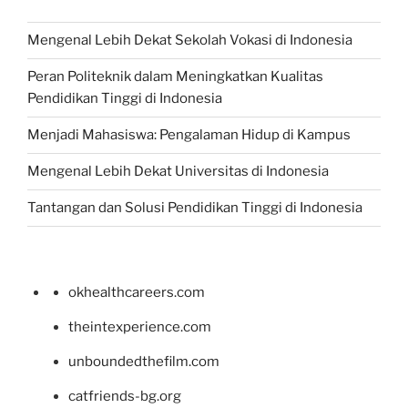
Mengenal Lebih Dekat Sekolah Vokasi di Indonesia
Peran Politeknik dalam Meningkatkan Kualitas
Pendidikan Tinggi di Indonesia
Menjadi Mahasiswa: Pengalaman Hidup di Kampus
Mengenal Lebih Dekat Universitas di Indonesia
Tantangan dan Solusi Pendidikan Tinggi di Indonesia
okhealthcareers.com
theintexperience.com
unboundedthefilm.com
catfriends-bg.org