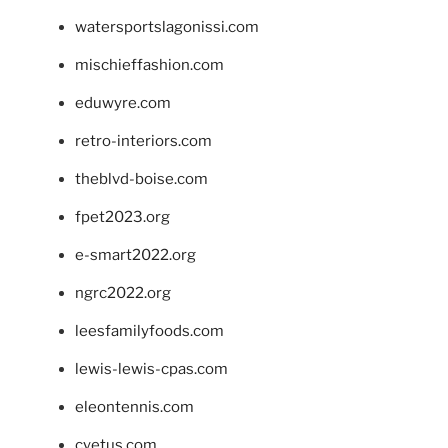
watersportslagonissi.com
mischieffashion.com
eduwyre.com
retro-interiors.com
theblvd-boise.com
fpet2023.org
e-smart2022.org
ngrc2022.org
leesfamilyfoods.com
lewis-lewis-cpas.com
eleontennis.com
cyetus.com