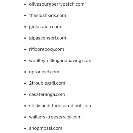
olivesburgberrypatch.com
theslushkids.com
giobastian.com
glpascensori.com
rifloorepoxy.com
woolleymillingandpaving.com
uptonpvd.com
2troublegrill.com
casateranga.com
sticksandstonesstudiooh.com
walkers-treeservice.com
shopmossi.com