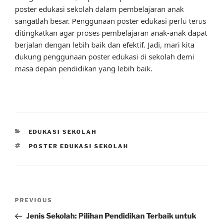
poster edukasi sekolah dalam pembelajaran anak
sangatlah besar. Penggunaan poster edukasi perlu terus
ditingkatkan agar proses pembelajaran anak-anak dapat
berjalan dengan lebih baik dan efektif. Jadi, mari kita
dukung penggunaan poster edukasi di sekolah demi
masa depan pendidikan yang lebih baik.
CATEGORIES
EDUKASI SEKOLAH
TAGS
POSTER EDUKASI SEKOLAH
Post
Previous
PREVIOUS
navigation
Post
Jenis Sekolah: Pilihan Pendidikan Terbaik untuk