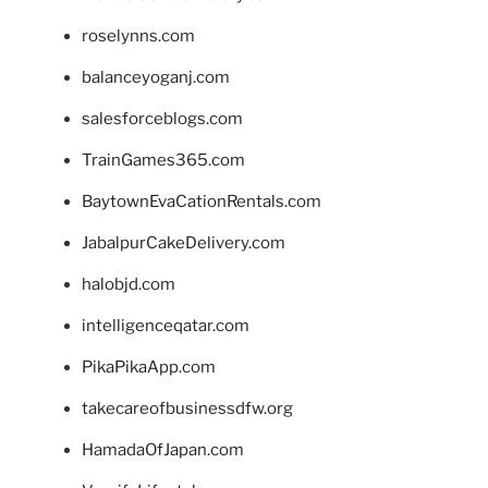
roselynns.com
balanceyoganj.com
salesforceblogs.com
TrainGames365.com
BaytownEvaCationRentals.com
JabalpurCakeDelivery.com
halobjd.com
intelligenceqatar.com
PikaPikaApp.com
takecareofbusinessdfw.org
HamadaOfJapan.com