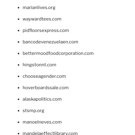
marianlives.org
waywardtees.com
pidfloorsexpress.com
bancodevenezuelaen.com
bettermoodfoodcorporation.com
hingstonnt.com
chooseagender.com
hoverboardssale.com
alaskapolitics.com
stsmp.org
manoelneves.com
mandelaeffectlibrary.com