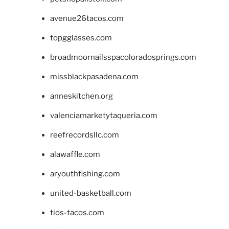
avenue26tacos.com
topgglasses.com
broadmoornailsspacoloradosprings.com
missblackpasadena.com
anneskitchen.org
valenciamarketytaqueria.com
reefrecordsllc.com
alawaffle.com
aryouthfishing.com
united-basketball.com
tios-tacos.com