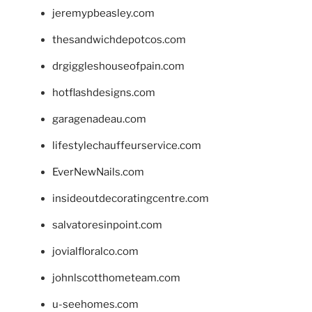
jeremypbeasley.com
thesandwichdepotcos.com
drgiggleshouseofpain.com
hotflashdesigns.com
garagenadeau.com
lifestylechauffeurservice.com
EverNewNails.com
insideoutdecoratingcentre.com
salvatoresinpoint.com
jovialfloralco.com
johnlscotthometeam.com
u-seehomes.com