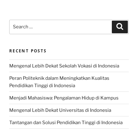
Search
Search
for:
RECENT POSTS
Mengenal Lebih Dekat Sekolah Vokasi di Indonesia
Peran Politeknik dalam Meningkatkan Kualitas
Pendidikan Tinggi di Indonesia
Menjadi Mahasiswa: Pengalaman Hidup di Kampus
Mengenal Lebih Dekat Universitas di Indonesia
Tantangan dan Solusi Pendidikan Tinggi di Indonesia