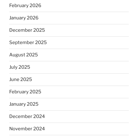
February 2026
January 2026
December 2025
September 2025
August 2025
July 2025
June 2025
February 2025
January 2025
December 2024
November 2024