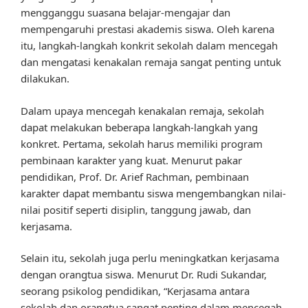
mengganggu suasana belajar-mengajar dan
mempengaruhi prestasi akademis siswa. Oleh karena
itu, langkah-langkah konkrit sekolah dalam mencegah
dan mengatasi kenakalan remaja sangat penting untuk
dilakukan.
Dalam upaya mencegah kenakalan remaja, sekolah
dapat melakukan beberapa langkah-langkah yang
konkret. Pertama, sekolah harus memiliki program
pembinaan karakter yang kuat. Menurut pakar
pendidikan, Prof. Dr. Arief Rachman, pembinaan
karakter dapat membantu siswa mengembangkan nilai-
nilai positif seperti disiplin, tanggung jawab, dan
kerjasama.
Selain itu, sekolah juga perlu meningkatkan kerjasama
dengan orangtua siswa. Menurut Dr. Rudi Sukandar,
seorang psikolog pendidikan, “Kerjasama antara
sekolah dan orangtua sangat penting dalam mencegah