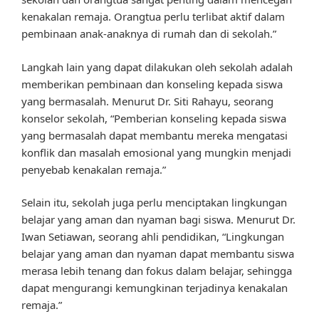
kenakalan remaja. Orangtua perlu terlibat aktif dalam
pembinaan anak-anaknya di rumah dan di sekolah.”
Langkah lain yang dapat dilakukan oleh sekolah adalah
memberikan pembinaan dan konseling kepada siswa
yang bermasalah. Menurut Dr. Siti Rahayu, seorang
konselor sekolah, “Pemberian konseling kepada siswa
yang bermasalah dapat membantu mereka mengatasi
konflik dan masalah emosional yang mungkin menjadi
penyebab kenakalan remaja.”
Selain itu, sekolah juga perlu menciptakan lingkungan
belajar yang aman dan nyaman bagi siswa. Menurut Dr.
Iwan Setiawan, seorang ahli pendidikan, “Lingkungan
belajar yang aman dan nyaman dapat membantu siswa
merasa lebih tenang dan fokus dalam belajar, sehingga
dapat mengurangi kemungkinan terjadinya kenakalan
remaja.”