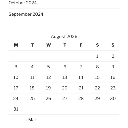
October 2024
September 2024
August 2026
M
T
W
T
F
S
S
1
2
3
4
5
6
7
8
9
10
11
12
13
14
15
16
17
18
19
20
21
22
23
24
25
26
27
28
29
30
31
« Mar