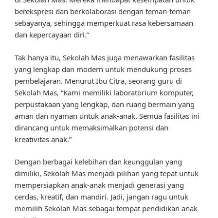
berekspresi dan berkolaborasi dengan teman-teman
sebayanya, sehingga memperkuat rasa kebersamaan
dan kepercayaan diri.”
Tak hanya itu, Sekolah Mas juga menawarkan fasilitas
yang lengkap dan modern untuk mendukung proses
pembelajaran. Menurut Ibu Citra, seorang guru di
Sekolah Mas, “Kami memiliki laboratorium komputer,
perpustakaan yang lengkap, dan ruang bermain yang
aman dan nyaman untuk anak-anak. Semua fasilitas ini
dirancang untuk memaksimalkan potensi dan
kreativitas anak.”
Dengan berbagai kelebihan dan keunggulan yang
dimiliki, Sekolah Mas menjadi pilihan yang tepat untuk
mempersiapkan anak-anak menjadi generasi yang
cerdas, kreatif, dan mandiri. Jadi, jangan ragu untuk
memilih Sekolah Mas sebagai tempat pendidikan anak