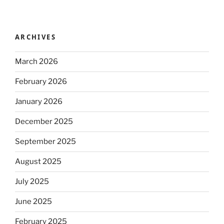
ARCHIVES
March 2026
February 2026
January 2026
December 2025
September 2025
August 2025
July 2025
June 2025
February 2025