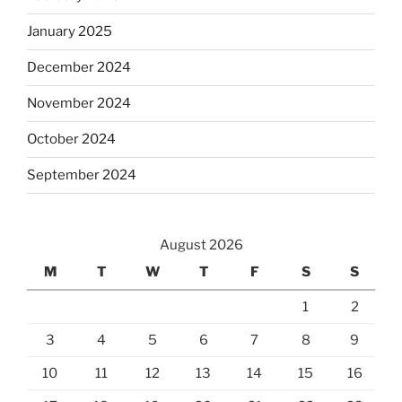
January 2025
December 2024
November 2024
October 2024
September 2024
August 2026
M
T
W
T
F
S
S
1
2
3
4
5
6
7
8
9
10
11
12
13
14
15
16