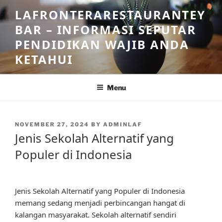
Skip
LAFRONTERARESTAURANTEY
to
BAR – INFORMASI SEPUTAR
content
PENDIDIKAN WAJIB ANDA
KETAHUI
Menu
POSTED
NOVEMBER 27, 2024
BY
ADMINLAF
ON
Jenis Sekolah Alternatif yang
Populer di Indonesia
Jenis Sekolah Alternatif yang Populer di Indonesia
memang sedang menjadi perbincangan hangat di
kalangan masyarakat. Sekolah alternatif sendiri