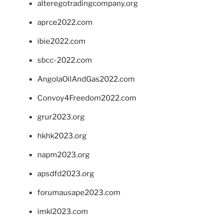
alteregotradingcompany.org
aprce2022.com
ibie2022.com
sbcc-2022.com
AngolaOilAndGas2022.com
Convoy4Freedom2022.com
grur2023.org
hkhk2023.org
napm2023.org
apsdfd2023.org
forumausape2023.com
imkl2023.com