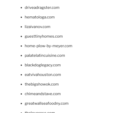
driveadragster.com
hematologa.com
lizaivanov.com
guesttinyhomes.com
home-plow-by-meyer.com
palatelatincuisine.com
blackdoglegacy.com
eatvivahouston.com
thebigshowok.com
chimeandstave.com
greatwallseafoodny.com