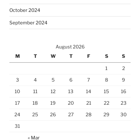
October 2024
September 2024
August 2026
M
T
W
T
F
S
S
1
2
3
4
5
6
7
8
9
10
11
12
13
14
15
16
17
18
19
20
21
22
23
24
25
26
27
28
29
30
31
« Mar