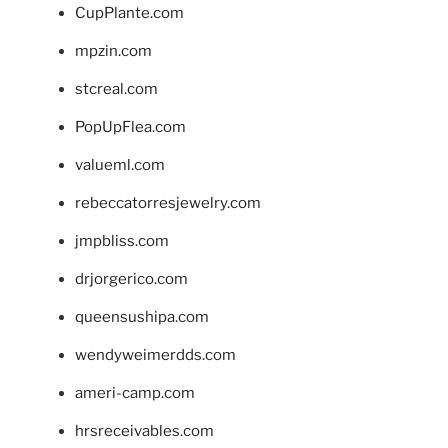
CupPlante.com
mpzin.com
stcreal.com
PopUpFlea.com
valueml.com
rebeccatorresjewelry.com
jmpbliss.com
drjorgerico.com
queensushipa.com
wendyweimerdds.com
ameri-camp.com
hrsreceivables.com