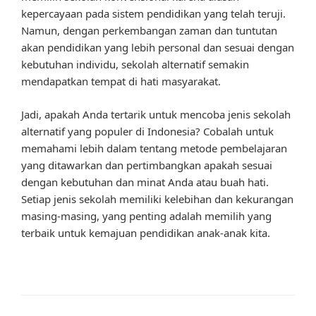
kepercayaan pada sistem pendidikan yang telah teruji.
Namun, dengan perkembangan zaman dan tuntutan
akan pendidikan yang lebih personal dan sesuai dengan
kebutuhan individu, sekolah alternatif semakin
mendapatkan tempat di hati masyarakat.
Jadi, apakah Anda tertarik untuk mencoba jenis sekolah
alternatif yang populer di Indonesia? Cobalah untuk
memahami lebih dalam tentang metode pembelajaran
yang ditawarkan dan pertimbangkan apakah sesuai
dengan kebutuhan dan minat Anda atau buah hati.
Setiap jenis sekolah memiliki kelebihan dan kekurangan
masing-masing, yang penting adalah memilih yang
terbaik untuk kemajuan pendidikan anak-anak kita.