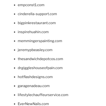
empconst1.com
cinderella-support.com
bigpinkrestaurant.com
inspirehuahin.com
memmingerspainting.com
jeremypbeasley.com
thesandwichdepotcos.com
drgiggleshouseofpain.com
hotflashdesigns.com
garagenadeau.com
lifestylechauffeurservice.com
EverNewNails.com