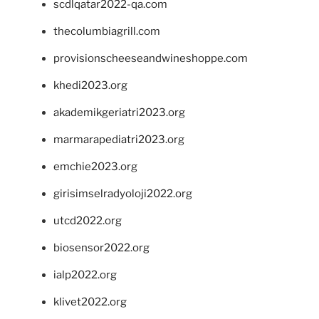
scdlqatar2022-qa.com
thecolumbiagrill.com
provisionscheeseandwineshoppe.com
khedi2023.org
akademikgeriatri2023.org
marmarapediatri2023.org
emchie2023.org
girisimselradyoloji2022.org
utcd2022.org
biosensor2022.org
ialp2022.org
klivet2022.org