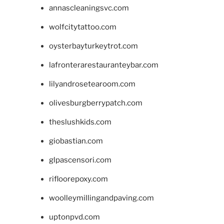
annascleaningsvc.com
wolfcitytattoo.com
oysterbayturkeytrot.com
lafronterarestauranteybar.com
lilyandrosetearoom.com
olivesburgberrypatch.com
theslushkids.com
giobastian.com
glpascensori.com
rifloorepoxy.com
woolleymillingandpaving.com
uptonpvd.com