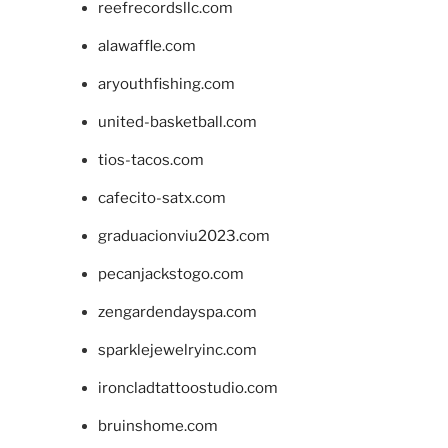
reefrecordsllc.com
alawaffle.com
aryouthfishing.com
united-basketball.com
tios-tacos.com
cafecito-satx.com
graduacionviu2023.com
pecanjackstogo.com
zengardendayspa.com
sparklejewelryinc.com
ironcladtattoostudio.com
bruinshome.com