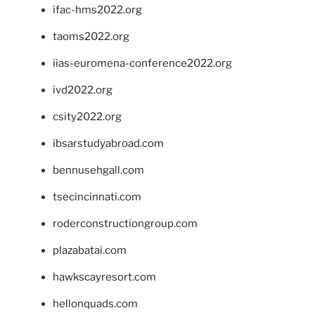
ifac-hms2022.org
taoms2022.org
iias-euromena-conference2022.org
ivd2022.org
csity2022.org
ibsarstudyabroad.com
bennusehgall.com
tsecincinnati.com
roderconstructiongroup.com
plazabatai.com
hawkscayresort.com
hellonquads.com