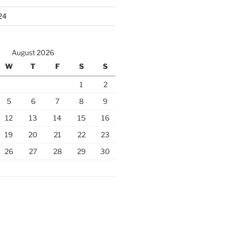
24
August 2026
W
T
F
S
S
1
2
5
6
7
8
9
12
13
14
15
16
19
20
21
22
23
26
27
28
29
30