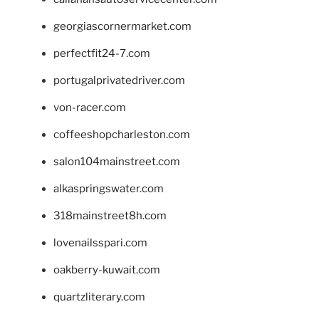
georgiascornermarket.com
perfectfit24-7.com
portugalprivatedriver.com
von-racer.com
coffeeshopcharleston.com
salon104mainstreet.com
alkaspringswater.com
318mainstreet8h.com
lovenailsspari.com
oakberry-kuwait.com
quartzliterary.com