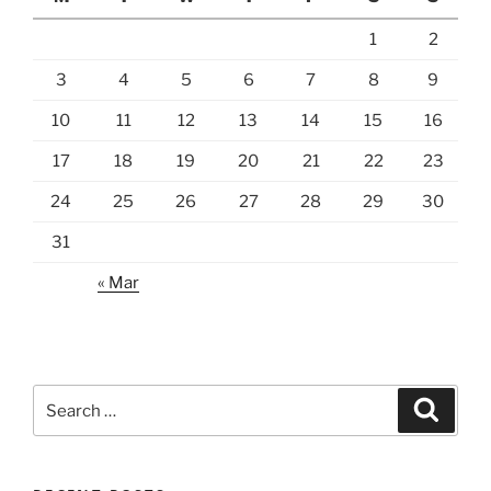
1
2
3
4
5
6
7
8
9
10
11
12
13
14
15
16
17
18
19
20
21
22
23
24
25
26
27
28
29
30
31
« Mar
Search
Search
for: