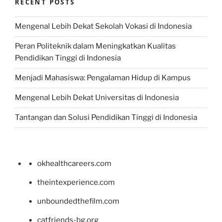
RECENT POSTS
Mengenal Lebih Dekat Sekolah Vokasi di Indonesia
Peran Politeknik dalam Meningkatkan Kualitas
Pendidikan Tinggi di Indonesia
Menjadi Mahasiswa: Pengalaman Hidup di Kampus
Mengenal Lebih Dekat Universitas di Indonesia
Tantangan dan Solusi Pendidikan Tinggi di Indonesia
okhealthcareers.com
theintexperience.com
unboundedthefilm.com
catfriends-bg.org