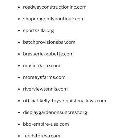
roadwayconstructioninc.com
shopdragonflyboutique.com
sportszilla.org
batchprovisionsbar.com
brasserie-gobette.com
musicrearte.com
morseysfarms.com
riverviewtennis.com
official-kelly-toys-squishmallows.com
displaygardenonsuncrest.org
bbq-empire-usa.com
feedstoreva.com