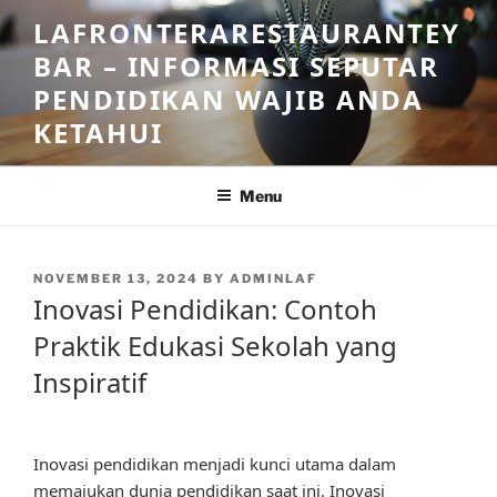
Skip
LAFRONTERARESTAURANTEY
to
BAR – INFORMASI SEPUTAR
content
PENDIDIKAN WAJIB ANDA
KETAHUI
Menu
POSTED
NOVEMBER 13, 2024
BY
ADMINLAF
ON
Inovasi Pendidikan: Contoh
Praktik Edukasi Sekolah yang
Inspiratif
Inovasi pendidikan menjadi kunci utama dalam
memajukan dunia pendidikan saat ini. Inovasi