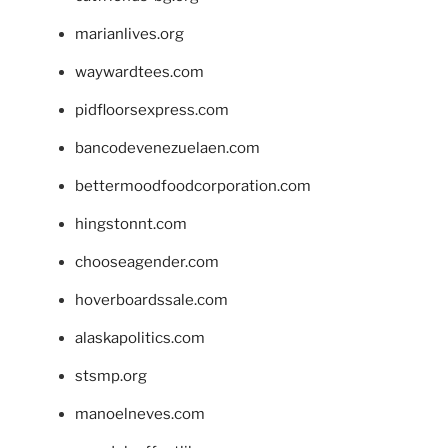
marianlives.org
waywardtees.com
pidfloorsexpress.com
bancodevenezuelaen.com
bettermoodfoodcorporation.com
hingstonnt.com
chooseagender.com
hoverboardssale.com
alaskapolitics.com
stsmp.org
manoelneves.com