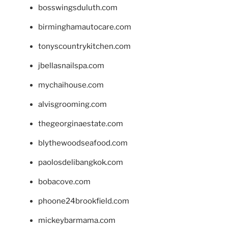
bosswingsduluth.com
birminghamautocare.com
tonyscountrykitchen.com
jbellasnailspa.com
mychaihouse.com
alvisgrooming.com
thegeorginaestate.com
blythewoodseafood.com
paolosdelibangkok.com
bobacove.com
phoone24brookfield.com
mickeybarmama.com