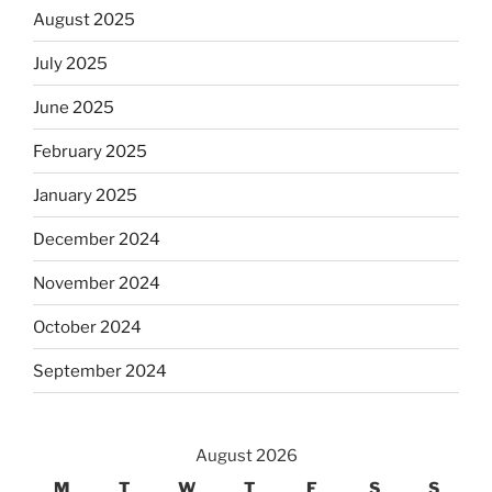
August 2025
July 2025
June 2025
February 2025
January 2025
December 2024
November 2024
October 2024
September 2024
August 2026
M
T
W
T
F
S
S