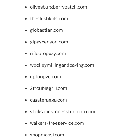
olivesburgberrypatch.com
theslushkids.com
giobastian.com
glpascensori.com
rifloorepoxy.com
woolleymillingandpaving.com
uptonpvd.com
2troublegrill.com
casateranga.com
sticksandstonesstudiooh.com
walkers-treeservice.com
shopmossi.com