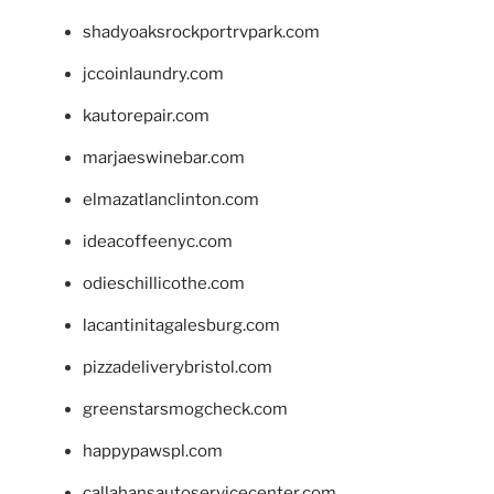
shadyoaksrockportrvpark.com
jccoinlaundry.com
kautorepair.com
marjaeswinebar.com
elmazatlanclinton.com
ideacoffeenyc.com
odieschillicothe.com
lacantinitagalesburg.com
pizzadeliverybristol.com
greenstarsmogcheck.com
happypawspl.com
callahansautoservicecenter.com