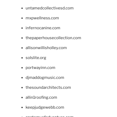
untamedcollectivesd.com
mxpwellness.com
infernocanine.com
thepaperhousecollection.com
allisonwillisholley.com
solslite.org
portwayinn.com
djmaddogmusic.com
thesoundarchitects.com
allin1roofing.com
keepjudgewebb.com