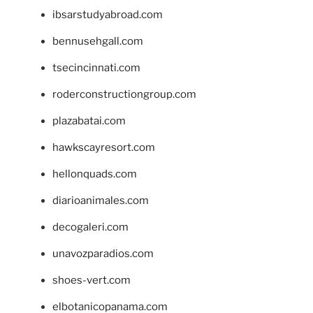
ibsarstudyabroad.com
bennusehgall.com
tsecincinnati.com
roderconstructiongroup.com
plazabatai.com
hawkscayresort.com
hellonquads.com
diarioanimales.com
decogaleri.com
unavozparadios.com
shoes-vert.com
elbotanicopanama.com