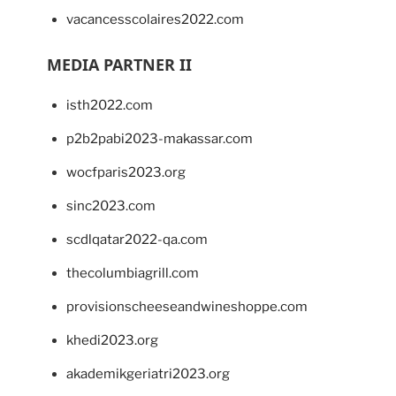
vacancesscolaires2022.com
MEDIA PARTNER II
isth2022.com
p2b2pabi2023-makassar.com
wocfparis2023.org
sinc2023.com
scdlqatar2022-qa.com
thecolumbiagrill.com
provisionscheeseandwineshoppe.com
khedi2023.org
akademikgeriatri2023.org