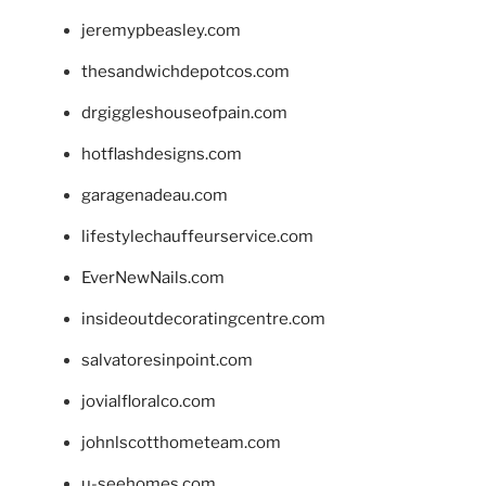
jeremypbeasley.com
thesandwichdepotcos.com
drgiggleshouseofpain.com
hotflashdesigns.com
garagenadeau.com
lifestylechauffeurservice.com
EverNewNails.com
insideoutdecoratingcentre.com
salvatoresinpoint.com
jovialfloralco.com
johnlscotthometeam.com
u-seehomes.com