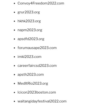
Convoy4Freedom2022.com
grur2023.org
hkhk2023.org
napm2023.org
apsdfd2023.org
forumausape2023.com
imkl2023.com
careerfaircsd2023.com
apsth2023.com
MedItRio2023.org
lcicon2023boston.com
waitangidayfestival2022.com