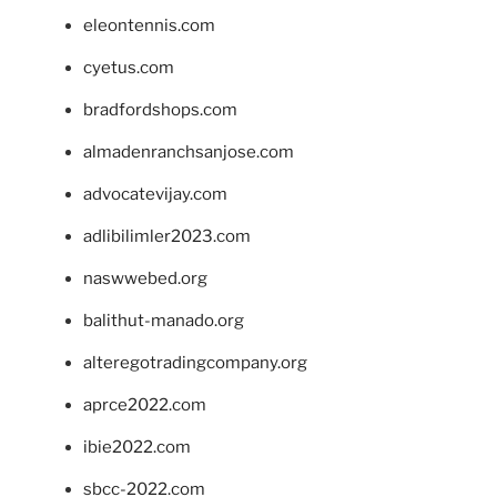
eleontennis.com
cyetus.com
bradfordshops.com
almadenranchsanjose.com
advocatevijay.com
adlibilimler2023.com
naswwebed.org
balithut-manado.org
alteregotradingcompany.org
aprce2022.com
ibie2022.com
sbcc-2022.com