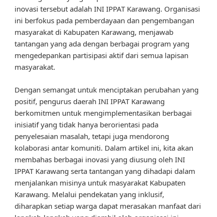
inovasi tersebut adalah INI IPPAT Karawang. Organisasi
ini berfokus pada pemberdayaan dan pengembangan
masyarakat di Kabupaten Karawang, menjawab
tantangan yang ada dengan berbagai program yang
mengedepankan partisipasi aktif dari semua lapisan
masyarakat.
Dengan semangat untuk menciptakan perubahan yang
positif, pengurus daerah INI IPPAT Karawang
berkomitmen untuk mengimplementasikan berbagai
inisiatif yang tidak hanya berorientasi pada
penyelesaian masalah, tetapi juga mendorong
kolaborasi antar komuniti. Dalam artikel ini, kita akan
membahas berbagai inovasi yang diusung oleh INI
IPPAT Karawang serta tantangan yang dihadapi dalam
menjalankan misinya untuk masyarakat Kabupaten
Karawang. Melalui pendekatan yang inklusif,
diharapkan setiap warga dapat merasakan manfaat dari