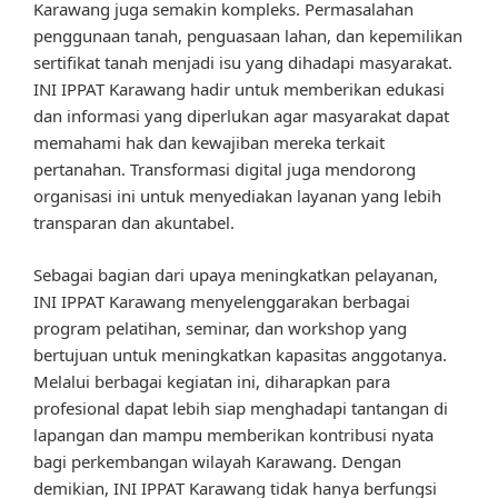
Karawang juga semakin kompleks. Permasalahan
penggunaan tanah, penguasaan lahan, dan kepemilikan
sertifikat tanah menjadi isu yang dihadapi masyarakat.
INI IPPAT Karawang hadir untuk memberikan edukasi
dan informasi yang diperlukan agar masyarakat dapat
memahami hak dan kewajiban mereka terkait
pertanahan. Transformasi digital juga mendorong
organisasi ini untuk menyediakan layanan yang lebih
transparan dan akuntabel.
Sebagai bagian dari upaya meningkatkan pelayanan,
INI IPPAT Karawang menyelenggarakan berbagai
program pelatihan, seminar, dan workshop yang
bertujuan untuk meningkatkan kapasitas anggotanya.
Melalui berbagai kegiatan ini, diharapkan para
profesional dapat lebih siap menghadapi tantangan di
lapangan dan mampu memberikan kontribusi nyata
bagi perkembangan wilayah Karawang. Dengan
demikian, INI IPPAT Karawang tidak hanya berfungsi