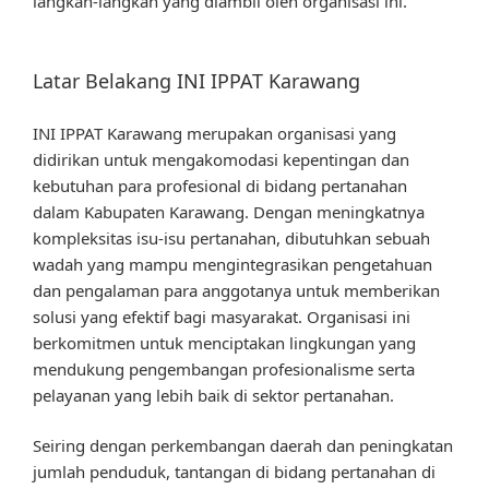
langkah-langkah yang diambil oleh organisasi ini.
Latar Belakang INI IPPAT Karawang
INI IPPAT Karawang merupakan organisasi yang
didirikan untuk mengakomodasi kepentingan dan
kebutuhan para profesional di bidang pertanahan
dalam Kabupaten Karawang. Dengan meningkatnya
kompleksitas isu-isu pertanahan, dibutuhkan sebuah
wadah yang mampu mengintegrasikan pengetahuan
dan pengalaman para anggotanya untuk memberikan
solusi yang efektif bagi masyarakat. Organisasi ini
berkomitmen untuk menciptakan lingkungan yang
mendukung pengembangan profesionalisme serta
pelayanan yang lebih baik di sektor pertanahan.
Seiring dengan perkembangan daerah dan peningkatan
jumlah penduduk, tantangan di bidang pertanahan di