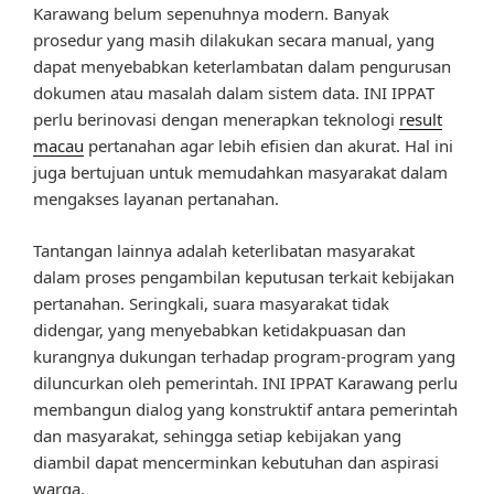
Karawang belum sepenuhnya modern. Banyak
prosedur yang masih dilakukan secara manual, yang
dapat menyebabkan keterlambatan dalam pengurusan
dokumen atau masalah dalam sistem data. INI IPPAT
perlu berinovasi dengan menerapkan teknologi
result
macau
pertanahan agar lebih efisien dan akurat. Hal ini
juga bertujuan untuk memudahkan masyarakat dalam
mengakses layanan pertanahan.
Tantangan lainnya adalah keterlibatan masyarakat
dalam proses pengambilan keputusan terkait kebijakan
pertanahan. Seringkali, suara masyarakat tidak
didengar, yang menyebabkan ketidakpuasan dan
kurangnya dukungan terhadap program-program yang
diluncurkan oleh pemerintah. INI IPPAT Karawang perlu
membangun dialog yang konstruktif antara pemerintah
dan masyarakat, sehingga setiap kebijakan yang
diambil dapat mencerminkan kebutuhan dan aspirasi
warga.