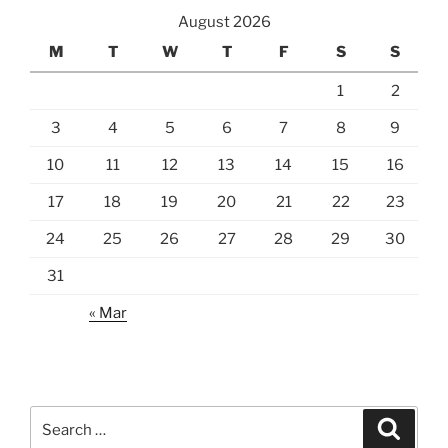
August 2026
M
T
W
T
F
S
S
1
2
3
4
5
6
7
8
9
10
11
12
13
14
15
16
17
18
19
20
21
22
23
24
25
26
27
28
29
30
31
« Mar
Search
Search
for: