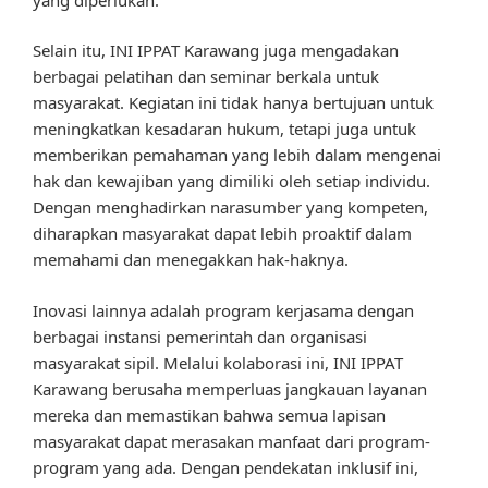
Selain itu, INI IPPAT Karawang juga mengadakan
berbagai pelatihan dan seminar berkala untuk
masyarakat. Kegiatan ini tidak hanya bertujuan untuk
meningkatkan kesadaran hukum, tetapi juga untuk
memberikan pemahaman yang lebih dalam mengenai
hak dan kewajiban yang dimiliki oleh setiap individu.
Dengan menghadirkan narasumber yang kompeten,
diharapkan masyarakat dapat lebih proaktif dalam
memahami dan menegakkan hak-haknya.
Inovasi lainnya adalah program kerjasama dengan
berbagai instansi pemerintah dan organisasi
masyarakat sipil. Melalui kolaborasi ini, INI IPPAT
Karawang berusaha memperluas jangkauan layanan
mereka dan memastikan bahwa semua lapisan
masyarakat dapat merasakan manfaat dari program-
program yang ada. Dengan pendekatan inklusif ini,