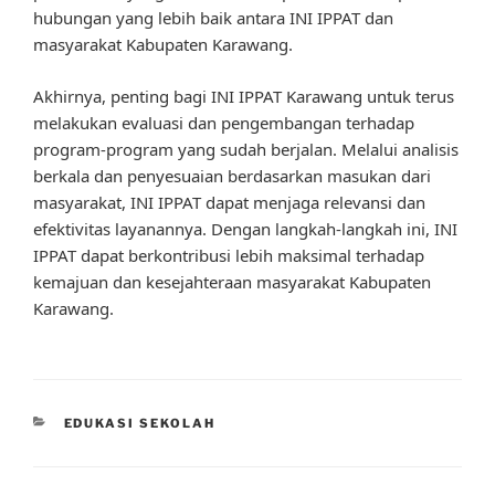
hubungan yang lebih baik antara INI IPPAT dan
masyarakat Kabupaten Karawang.
Akhirnya, penting bagi INI IPPAT Karawang untuk terus
melakukan evaluasi dan pengembangan terhadap
program-program yang sudah berjalan. Melalui analisis
berkala dan penyesuaian berdasarkan masukan dari
masyarakat, INI IPPAT dapat menjaga relevansi dan
efektivitas layanannya. Dengan langkah-langkah ini, INI
IPPAT dapat berkontribusi lebih maksimal terhadap
kemajuan dan kesejahteraan masyarakat Kabupaten
Karawang.
CATEGORIES
EDUKASI SEKOLAH