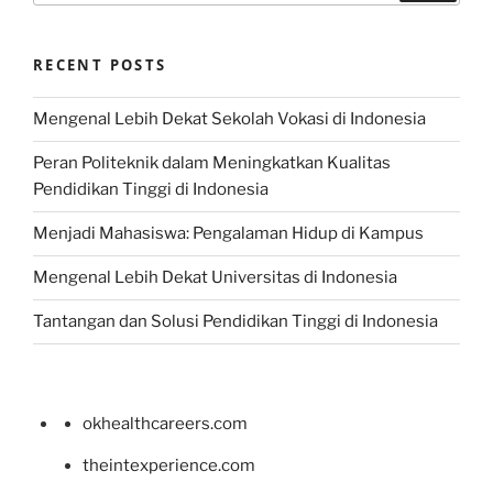
RECENT POSTS
Mengenal Lebih Dekat Sekolah Vokasi di Indonesia
Peran Politeknik dalam Meningkatkan Kualitas
Pendidikan Tinggi di Indonesia
Menjadi Mahasiswa: Pengalaman Hidup di Kampus
Mengenal Lebih Dekat Universitas di Indonesia
Tantangan dan Solusi Pendidikan Tinggi di Indonesia
okhealthcareers.com
theintexperience.com