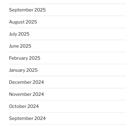
September 2025
August 2025
July 2025
June 2025
February 2025
January 2025
December 2024
November 2024
October 2024
September 2024