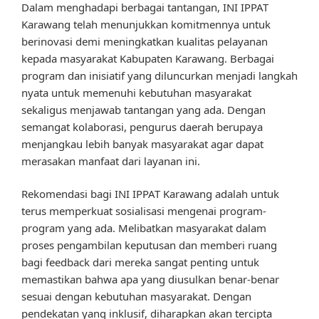
Dalam menghadapi berbagai tantangan, INI IPPAT
Karawang telah menunjukkan komitmennya untuk
berinovasi demi meningkatkan kualitas pelayanan
kepada masyarakat Kabupaten Karawang. Berbagai
program dan inisiatif yang diluncurkan menjadi langkah
nyata untuk memenuhi kebutuhan masyarakat
sekaligus menjawab tantangan yang ada. Dengan
semangat kolaborasi, pengurus daerah berupaya
menjangkau lebih banyak masyarakat agar dapat
merasakan manfaat dari layanan ini.
Rekomendasi bagi INI IPPAT Karawang adalah untuk
terus memperkuat sosialisasi mengenai program-
program yang ada. Melibatkan masyarakat dalam
proses pengambilan keputusan dan memberi ruang
bagi feedback dari mereka sangat penting untuk
memastikan bahwa apa yang diusulkan benar-benar
sesuai dengan kebutuhan masyarakat. Dengan
pendekatan yang inklusif, diharapkan akan tercipta