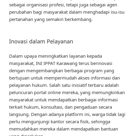
sebagai organisasi profesi, tetapi juga sebagai agen
perubahan bagi masyarakat dalam menghadapi isu-isu
pertanahan yang semakin berkembang.
Inovasi dalam Pelayanan
Dalam upaya meningkatkan layanan kepada
masyarakat, INI IPPAT Karawang terus berinovasi
dengan mengembangkan berbagai program yang
bertujuan untuk mempermudah akses informasi dan
pelayanan hukum. Salah satu inisiatif terbaru adalah
peluncuran portal online mereka, yang memungkinkan
masyarakat untuk mendapatkan berbagai informasi
terkait hukum, konsultasi, dan pengaduan secara
langsung. Dengan adanya platform ini, warga tidak lagi
perlu mengunjungi kantor secara fisik, sehingga
memudahkan mereka dalam mendapatkan bantuan
yang diperlukan.