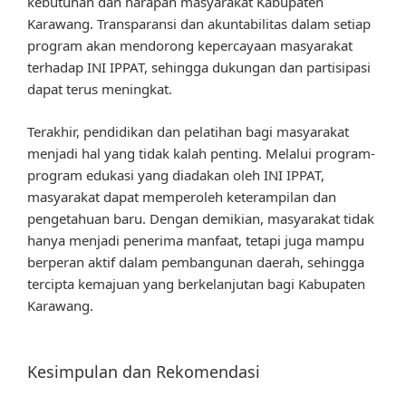
kebutuhan dan harapan masyarakat Kabupaten
Karawang. Transparansi dan akuntabilitas dalam setiap
program akan mendorong kepercayaan masyarakat
terhadap INI IPPAT, sehingga dukungan dan partisipasi
dapat terus meningkat.
Terakhir, pendidikan dan pelatihan bagi masyarakat
menjadi hal yang tidak kalah penting. Melalui program-
program edukasi yang diadakan oleh INI IPPAT,
masyarakat dapat memperoleh keterampilan dan
pengetahuan baru. Dengan demikian, masyarakat tidak
hanya menjadi penerima manfaat, tetapi juga mampu
berperan aktif dalam pembangunan daerah, sehingga
tercipta kemajuan yang berkelanjutan bagi Kabupaten
Karawang.
Kesimpulan dan Rekomendasi