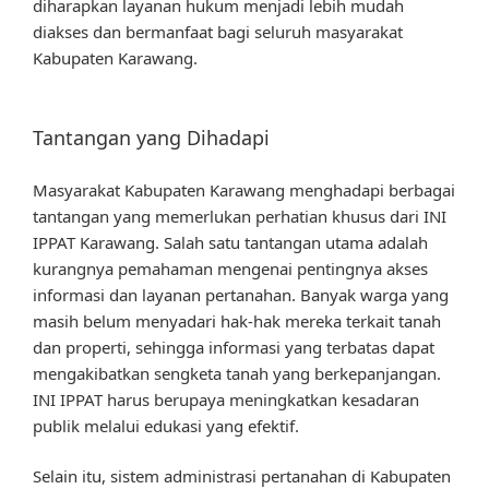
diharapkan layanan hukum menjadi lebih mudah
diakses dan bermanfaat bagi seluruh masyarakat
Kabupaten Karawang.
Tantangan yang Dihadapi
Masyarakat Kabupaten Karawang menghadapi berbagai
tantangan yang memerlukan perhatian khusus dari INI
IPPAT Karawang. Salah satu tantangan utama adalah
kurangnya pemahaman mengenai pentingnya akses
informasi dan layanan pertanahan. Banyak warga yang
masih belum menyadari hak-hak mereka terkait tanah
dan properti, sehingga informasi yang terbatas dapat
mengakibatkan sengketa tanah yang berkepanjangan.
INI IPPAT harus berupaya meningkatkan kesadaran
publik melalui edukasi yang efektif.
Selain itu, sistem administrasi pertanahan di Kabupaten