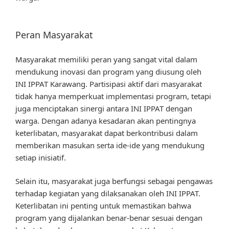
Peran Masyarakat
Masyarakat memiliki peran yang sangat vital dalam
mendukung inovasi dan program yang diusung oleh
INI IPPAT Karawang. Partisipasi aktif dari masyarakat
tidak hanya memperkuat implementasi program, tetapi
juga menciptakan sinergi antara INI IPPAT dengan
warga. Dengan adanya kesadaran akan pentingnya
keterlibatan, masyarakat dapat berkontribusi dalam
memberikan masukan serta ide-ide yang mendukung
setiap inisiatif.
Selain itu, masyarakat juga berfungsi sebagai pengawas
terhadap kegiatan yang dilaksanakan oleh INI IPPAT.
Keterlibatan ini penting untuk memastikan bahwa
program yang dijalankan benar-benar sesuai dengan