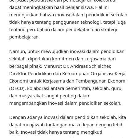
dapat meningkatkan hasil belajar siswa. Hal ini
menunjukkan bahwa inovasi dalam pendidikan sekolah
tidak hanya tentang penggunaan teknologi, tetapi juga
tentang perubahan dalam pendekatan dan strategi
pembelajaran.
Namun, untuk mewujudkan inovasi dalam pendidikan
sekolah, diperlukan komitmen dan kerjasama dari
berbagai pihak. Menurut Dr. Andreas Schleicher,
Direktur Pendidikan dan Kemampuan Organisasi Kerja
Ekonomi untuk Kerjasama dan Pembangunan Ekonomi
(OECD), kolaborasi antara pemerintah, sekolah, guru,
dan masyarakat sangat penting dalam
mengembangkan inovasi dalam pendidikan sekolah.
Dengan adanya inovasi dalam pendidikan sekolah, kita
dapat menjawab tantangan masa depan dengan lebih
baik. Inovasi tidak hanya tentang mengikuti