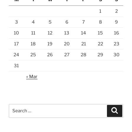
1
2
3
4
5
6
7
8
9
10
11
12
13
14
15
16
17
18
19
20
21
22
23
24
25
26
27
28
29
30
31
« Mar
Search
Search
for: