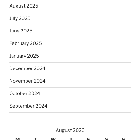
August 2025
July 2025
June 2025
February 2025
January 2025
December 2024
November 2024
October 2024
September 2024
August 2026
M
T
W
T
F
S
S