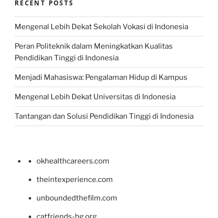
RECENT POSTS
Mengenal Lebih Dekat Sekolah Vokasi di Indonesia
Peran Politeknik dalam Meningkatkan Kualitas
Pendidikan Tinggi di Indonesia
Menjadi Mahasiswa: Pengalaman Hidup di Kampus
Mengenal Lebih Dekat Universitas di Indonesia
Tantangan dan Solusi Pendidikan Tinggi di Indonesia
okhealthcareers.com
theintexperience.com
unboundedthefilm.com
catfriends-bg.org