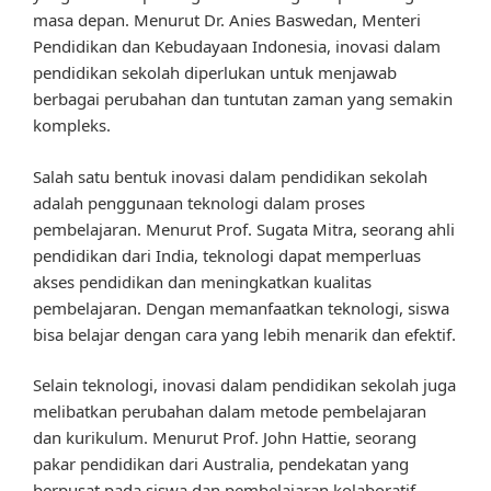
masa depan. Menurut Dr. Anies Baswedan, Menteri
Pendidikan dan Kebudayaan Indonesia, inovasi dalam
pendidikan sekolah diperlukan untuk menjawab
berbagai perubahan dan tuntutan zaman yang semakin
kompleks.
Salah satu bentuk inovasi dalam pendidikan sekolah
adalah penggunaan teknologi dalam proses
pembelajaran. Menurut Prof. Sugata Mitra, seorang ahli
pendidikan dari India, teknologi dapat memperluas
akses pendidikan dan meningkatkan kualitas
pembelajaran. Dengan memanfaatkan teknologi, siswa
bisa belajar dengan cara yang lebih menarik dan efektif.
Selain teknologi, inovasi dalam pendidikan sekolah juga
melibatkan perubahan dalam metode pembelajaran
dan kurikulum. Menurut Prof. John Hattie, seorang
pakar pendidikan dari Australia, pendekatan yang
berpusat pada siswa dan pembelajaran kolaboratif