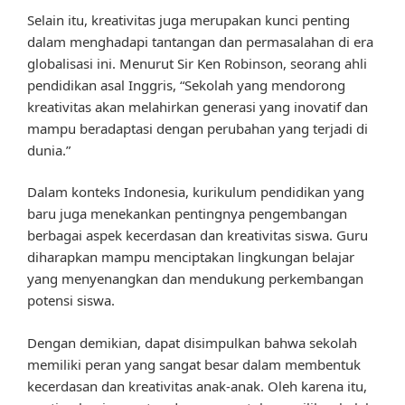
Selain itu, kreativitas juga merupakan kunci penting
dalam menghadapi tantangan dan permasalahan di era
globalisasi ini. Menurut Sir Ken Robinson, seorang ahli
pendidikan asal Inggris, “Sekolah yang mendorong
kreativitas akan melahirkan generasi yang inovatif dan
mampu beradaptasi dengan perubahan yang terjadi di
dunia.”
Dalam konteks Indonesia, kurikulum pendidikan yang
baru juga menekankan pentingnya pengembangan
berbagai aspek kecerdasan dan kreativitas siswa. Guru
diharapkan mampu menciptakan lingkungan belajar
yang menyenangkan dan mendukung perkembangan
potensi siswa.
Dengan demikian, dapat disimpulkan bahwa sekolah
memiliki peran yang sangat besar dalam membentuk
kecerdasan dan kreativitas anak-anak. Oleh karena itu,