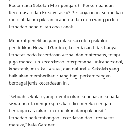
Bagaimana Sekolah Mempengaruhi Perkembangan
Kecerdasan dan Kreativitasku? Pertanyaan ini sering kali
muncul dalam pikiran orangtua dan guru yang peduli
terhadap pendidikan anak-anak.
Menurut penelitian yang dilakukan oleh psikolog
pendidikan Howard Gardner, kecerdasan tidak hanya
terbatas pada kecerdasan verbal dan matematis, tetapi
juga mencakup kecerdasan interpersonal, intrapersonal,
kinestetik, musikal, visual, dan naturalis. Sekolah yang
baik akan memberikan ruang bagi perkembangan
berbagai jenis kecerdasan ini.
“Sebuah sekolah yang memberikan kebebasan kepada
siswa untuk mengekspresikan diri mereka dengan
berbagai cara akan memberikan dampak positif
terhadap perkembangan kecerdasan dan kreativitas
mereka,” kata Gardner.