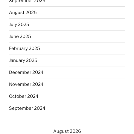
September 2025
August 2025
July 2025
June 2025
February 2025
January 2025
December 2024
November 2024
October 2024
September 2024
August 2026