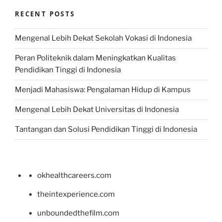
RECENT POSTS
Mengenal Lebih Dekat Sekolah Vokasi di Indonesia
Peran Politeknik dalam Meningkatkan Kualitas
Pendidikan Tinggi di Indonesia
Menjadi Mahasiswa: Pengalaman Hidup di Kampus
Mengenal Lebih Dekat Universitas di Indonesia
Tantangan dan Solusi Pendidikan Tinggi di Indonesia
okhealthcareers.com
theintexperience.com
unboundedthefilm.com