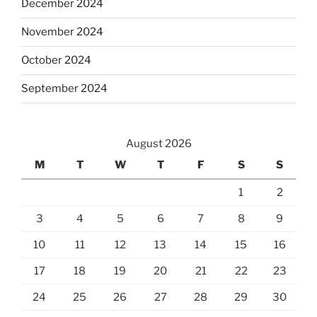
December 2024
November 2024
October 2024
September 2024
August 2026
M
T
W
T
F
S
S
1
2
3
4
5
6
7
8
9
10
11
12
13
14
15
16
17
18
19
20
21
22
23
24
25
26
27
28
29
30