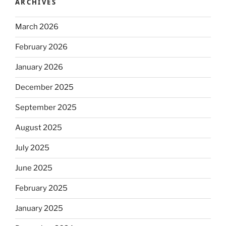
ARCHIVES
March 2026
February 2026
January 2026
December 2025
September 2025
August 2025
July 2025
June 2025
February 2025
January 2025