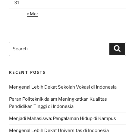
31
« Mar
Search
Search
for:
RECENT POSTS
Mengenal Lebih Dekat Sekolah Vokasi di Indonesia
Peran Politeknik dalam Meningkatkan Kualitas
Pendidikan Tinggi di Indonesia
Menjadi Mahasiswa: Pengalaman Hidup di Kampus
Mengenal Lebih Dekat Universitas di Indonesia