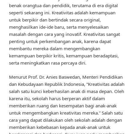
benak orangtua dan pendidik, terutama di era digital
seperti sekarang ini. Kreativitas adalah kemampuan
untuk berpikir dan bertindak secara original,
menghasilkan ide-ide baru, serta menyelesaikan
masalah dengan cara yang inovatif. Kreativitas sangat
penting untuk perkembangan anak, karena dapat
membantu mereka dalam mengembangkan
kemampuan berpikir kritis, kemampuan beradaptasi,
serta meningkatkan rasa percaya diri.
Menurut Prof. Dr. Anies Baswedan, Menteri Pendidikan
dan Kebudayaan Republik Indonesia, “Kreativitas adalah
salah satu kunci keberhasilan anak di masa depan. Oleh
karena itu, sekolah harus berperan aktif dalam
memberikan ruang dan kesempatan bagi anak-anak
untuk mengembangkan kreativitas mereka.” Salah satu
cara yang dapat dilakukan oleh sekolah adalah dengan
memberikan kebebasan kepada anak-anak untuk