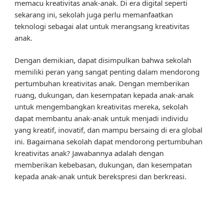
memacu kreativitas anak-anak. Di era digital seperti
sekarang ini, sekolah juga perlu memanfaatkan
teknologi sebagai alat untuk merangsang kreativitas
anak.
Dengan demikian, dapat disimpulkan bahwa sekolah
memiliki peran yang sangat penting dalam mendorong
pertumbuhan kreativitas anak. Dengan memberikan
ruang, dukungan, dan kesempatan kepada anak-anak
untuk mengembangkan kreativitas mereka, sekolah
dapat membantu anak-anak untuk menjadi individu
yang kreatif, inovatif, dan mampu bersaing di era global
ini. Bagaimana sekolah dapat mendorong pertumbuhan
kreativitas anak? Jawabannya adalah dengan
memberikan kebebasan, dukungan, dan kesempatan
kepada anak-anak untuk berekspresi dan berkreasi.