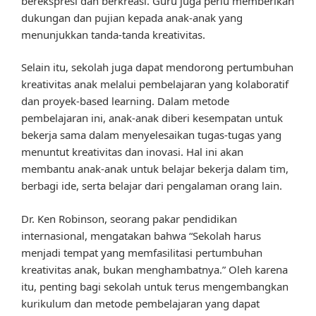
berekspresi dan berkreasi. Guru juga perlu memberikan
dukungan dan pujian kepada anak-anak yang
menunjukkan tanda-tanda kreativitas.
Selain itu, sekolah juga dapat mendorong pertumbuhan
kreativitas anak melalui pembelajaran yang kolaboratif
dan proyek-based learning. Dalam metode
pembelajaran ini, anak-anak diberi kesempatan untuk
bekerja sama dalam menyelesaikan tugas-tugas yang
menuntut kreativitas dan inovasi. Hal ini akan
membantu anak-anak untuk belajar bekerja dalam tim,
berbagi ide, serta belajar dari pengalaman orang lain.
Dr. Ken Robinson, seorang pakar pendidikan
internasional, mengatakan bahwa “Sekolah harus
menjadi tempat yang memfasilitasi pertumbuhan
kreativitas anak, bukan menghambatnya.” Oleh karena
itu, penting bagi sekolah untuk terus mengembangkan
kurikulum dan metode pembelajaran yang dapat