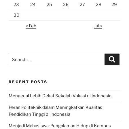
23
24
25
26
27
28
29
30
« Feb
Jul »
Search
Search
for:
RECENT POSTS
Mengenal Lebih Dekat Sekolah Vokasi di Indonesia
Peran Politeknik dalam Meningkatkan Kualitas
Pendidikan Tinggi di Indonesia
Menjadi Mahasiswa: Pengalaman Hidup di Kampus