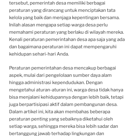
tersebut, pemerintah desa memiliki berbagai
peraturan yang dirancang untuk menciptakan tata
kelola yang baik dan menjaga kepentingan bersama.
Inilah alasan mengapa setiap warga desa perlu
memahami peraturan yang berlaku di wilayah mereka.
Kenali peraturan pemerintahan desa apa saja yang ada
dan bagaimana peraturan ini dapat mempengaruhi
kehidupan sehari-hari Anda.
Peraturan pemerintahan desa mencakup berbagai
aspek, mulai dari pengelolaan sumber daya alam
hingga administrasi kependudukan. Dengan
mengetahui aturan-aturan ini, warga desa tidak hanya
bisa menjalani kehidupannya dengan lebih baik, tetapi
juga berpartisipasi aktif dalam pembangunan desa.
Dalam artikel ini, kita akan membahas beberapa
peraturan penting yang sebaiknya diketahui oleh
setiap warga, sehingga mereka bisa lebih sadar dan
bertanggung jawab terhadap lingkungan dan