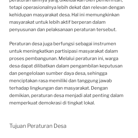
tetapi operasionalnya lebih dekat dan relevan dengan
kehidupan masyarakat desa. Hal ini memungkinkan
masyarakat untuk lebih aktif berperan dalam
penyusunan dan pelaksanaan peraturan tersebut.
Peraturan desa juga berfungsi sebagai instrumen
untuk meningkatkan partisipasi masyarakat dalam
proses pembangunan. Melalui peraturan ini, warga
desa dapat dilibatkan dalam pengambilan keputusan
dan pengelolaan sumber daya desa, sehingga
menciptakan rasa memiliki dan tanggung jawab
terhadap lingkungan dan masyarakat. Dengan
demikian, peraturan desa menjadi alat penting dalam
memperkuat demokrasi di tingkat lokal.
Tujuan Peraturan Desa