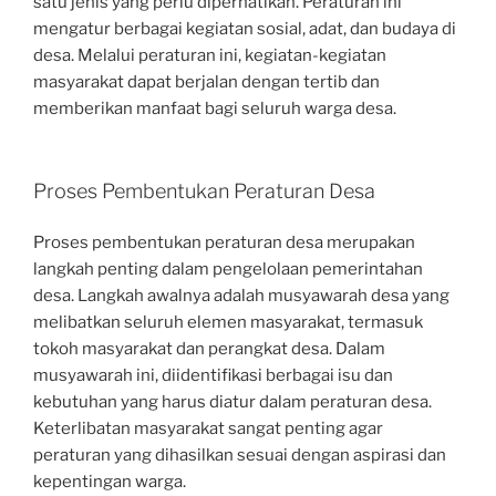
satu jenis yang perlu diperhatikan. Peraturan ini
mengatur berbagai kegiatan sosial, adat, dan budaya di
desa. Melalui peraturan ini, kegiatan-kegiatan
masyarakat dapat berjalan dengan tertib dan
memberikan manfaat bagi seluruh warga desa.
Proses Pembentukan Peraturan Desa
Proses pembentukan peraturan desa merupakan
langkah penting dalam pengelolaan pemerintahan
desa. Langkah awalnya adalah musyawarah desa yang
melibatkan seluruh elemen masyarakat, termasuk
tokoh masyarakat dan perangkat desa. Dalam
musyawarah ini, diidentifikasi berbagai isu dan
kebutuhan yang harus diatur dalam peraturan desa.
Keterlibatan masyarakat sangat penting agar
peraturan yang dihasilkan sesuai dengan aspirasi dan
kepentingan warga.