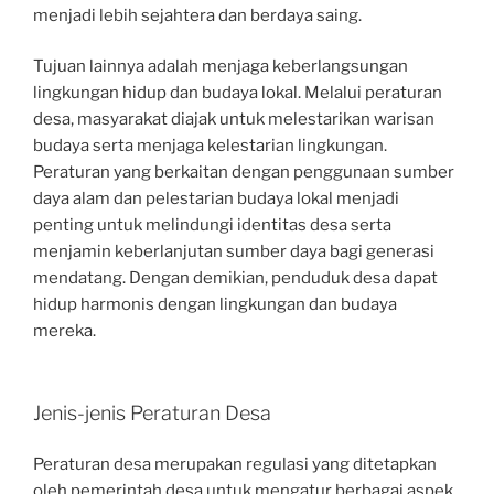
menjadi lebih sejahtera dan berdaya saing.
Tujuan lainnya adalah menjaga keberlangsungan
lingkungan hidup dan budaya lokal. Melalui peraturan
desa, masyarakat diajak untuk melestarikan warisan
budaya serta menjaga kelestarian lingkungan.
Peraturan yang berkaitan dengan penggunaan sumber
daya alam dan pelestarian budaya lokal menjadi
penting untuk melindungi identitas desa serta
menjamin keberlanjutan sumber daya bagi generasi
mendatang. Dengan demikian, penduduk desa dapat
hidup harmonis dengan lingkungan dan budaya
mereka.
Jenis-jenis Peraturan Desa
Peraturan desa merupakan regulasi yang ditetapkan
oleh pemerintah desa untuk mengatur berbagai aspek