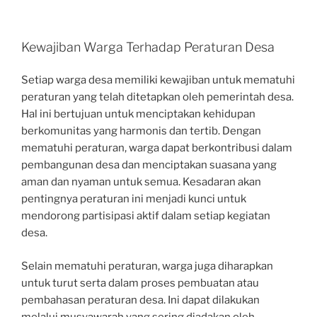
Kewajiban Warga Terhadap Peraturan Desa
Setiap warga desa memiliki kewajiban untuk mematuhi
peraturan yang telah ditetapkan oleh pemerintah desa.
Hal ini bertujuan untuk menciptakan kehidupan
berkomunitas yang harmonis dan tertib. Dengan
mematuhi peraturan, warga dapat berkontribusi dalam
pembangunan desa dan menciptakan suasana yang
aman dan nyaman untuk semua. Kesadaran akan
pentingnya peraturan ini menjadi kunci untuk
mendorong partisipasi aktif dalam setiap kegiatan
desa.
Selain mematuhi peraturan, warga juga diharapkan
untuk turut serta dalam proses pembuatan atau
pembahasan peraturan desa. Ini dapat dilakukan
melalui musyawarah yang sering diadakan oleh