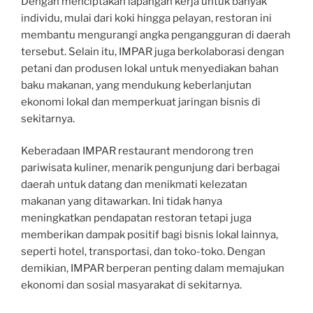
Dengan menciptakan lapangan kerja untuk banyak
individu, mulai dari koki hingga pelayan, restoran ini
membantu mengurangi angka pengangguran di daerah
tersebut. Selain itu, IMPAR juga berkolaborasi dengan
petani dan produsen lokal untuk menyediakan bahan
baku makanan, yang mendukung keberlanjutan
ekonomi lokal dan memperkuat jaringan bisnis di
sekitarnya.
Keberadaan IMPAR restaurant mendorong tren
pariwisata kuliner, menarik pengunjung dari berbagai
daerah untuk datang dan menikmati kelezatan
makanan yang ditawarkan. Ini tidak hanya
meningkatkan pendapatan restoran tetapi juga
memberikan dampak positif bagi bisnis lokal lainnya,
seperti hotel, transportasi, dan toko-toko. Dengan
demikian, IMPAR berperan penting dalam memajukan
ekonomi dan sosial masyarakat di sekitarnya.