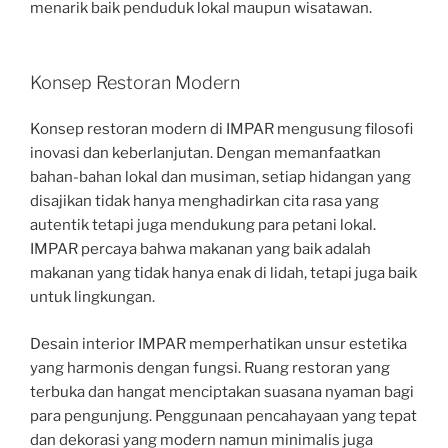
menarik baik penduduk lokal maupun wisatawan.
Konsep Restoran Modern
Konsep restoran modern di IMPAR mengusung filosofi
inovasi dan keberlanjutan. Dengan memanfaatkan
bahan-bahan lokal dan musiman, setiap hidangan yang
disajikan tidak hanya menghadirkan cita rasa yang
autentik tetapi juga mendukung para petani lokal.
IMPAR percaya bahwa makanan yang baik adalah
makanan yang tidak hanya enak di lidah, tetapi juga baik
untuk lingkungan.
Desain interior IMPAR memperhatikan unsur estetika
yang harmonis dengan fungsi. Ruang restoran yang
terbuka dan hangat menciptakan suasana nyaman bagi
para pengunjung. Penggunaan pencahayaan yang tepat
dan dekorasi yang modern namun minimalis juga