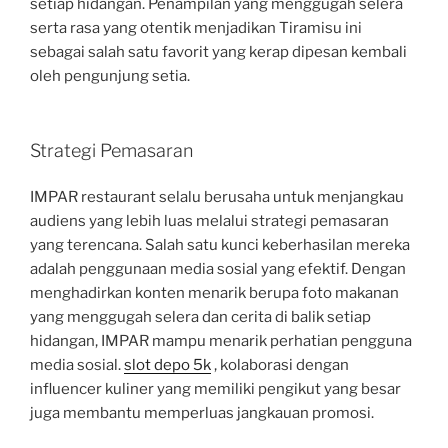
setiap hidangan. Penampilan yang menggugah selera
serta rasa yang otentik menjadikan Tiramisu ini
sebagai salah satu favorit yang kerap dipesan kembali
oleh pengunjung setia.
Strategi Pemasaran
IMPAR restaurant selalu berusaha untuk menjangkau
audiens yang lebih luas melalui strategi pemasaran
yang terencana. Salah satu kunci keberhasilan mereka
adalah penggunaan media sosial yang efektif. Dengan
menghadirkan konten menarik berupa foto makanan
yang menggugah selera dan cerita di balik setiap
hidangan, IMPAR mampu menarik perhatian pengguna
media sosial.
slot depo 5k
, kolaborasi dengan
influencer kuliner yang memiliki pengikut yang besar
juga membantu memperluas jangkauan promosi.