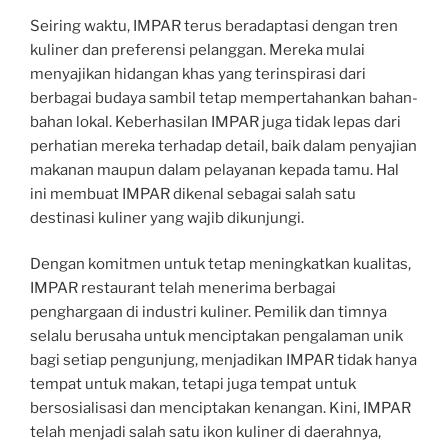
Seiring waktu, IMPAR terus beradaptasi dengan tren
kuliner dan preferensi pelanggan. Mereka mulai
menyajikan hidangan khas yang terinspirasi dari
berbagai budaya sambil tetap mempertahankan bahan-
bahan lokal. Keberhasilan IMPAR juga tidak lepas dari
perhatian mereka terhadap detail, baik dalam penyajian
makanan maupun dalam pelayanan kepada tamu. Hal
ini membuat IMPAR dikenal sebagai salah satu
destinasi kuliner yang wajib dikunjungi.
Dengan komitmen untuk tetap meningkatkan kualitas,
IMPAR restaurant telah menerima berbagai
penghargaan di industri kuliner. Pemilik dan timnya
selalu berusaha untuk menciptakan pengalaman unik
bagi setiap pengunjung, menjadikan IMPAR tidak hanya
tempat untuk makan, tetapi juga tempat untuk
bersosialisasi dan menciptakan kenangan. Kini, IMPAR
telah menjadi salah satu ikon kuliner di daerahnya,