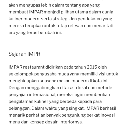
akan mengupas lebih dalam tentang apa yang
membuat IMPAR menjadi pilihan utama dalam dunia
kuliner modern, serta strategi dan pendekatan yang
mereka terapkan untuk tetap relevan dan menarik di
era yang terus berubah ini.
Sejarah IMPR
IMPAR restaurant didirikan pada tahun 2015 oleh
sekelompok pengusaha muda yang memiliki visi untuk
menghidupkan suasana makan modern di kota ini.
Dengan menggabungkan cita rasa lokal dan metode
penyajian internasional, mereka ingin memberikan
pengalaman kuliner yang berbeda kepada para
pelanggan. Dalam waktu yang singkat, IMPAR berhasil
menarik perhatian banyak pengunjung berkat inovasi
menu dan konsep desain interiornya.