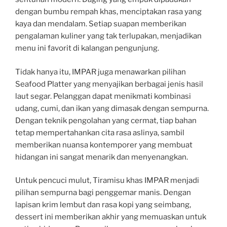
dengan bumbu rempah khas, menciptakan rasa yang
kaya dan mendalam. Setiap suapan memberikan
pengalaman kuliner yang tak terlupakan, menjadikan
menu ini favorit di kalangan pengunjung.
Tidak hanya itu, IMPAR juga menawarkan pilihan
Seafood Platter yang menyajikan berbagai jenis hasil
laut segar. Pelanggan dapat menikmati kombinasi
udang, cumi, dan ikan yang dimasak dengan sempurna.
Dengan teknik pengolahan yang cermat, tiap bahan
tetap mempertahankan cita rasa aslinya, sambil
memberikan nuansa kontemporer yang membuat
hidangan ini sangat menarik dan menyenangkan.
Untuk pencuci mulut, Tiramisu khas IMPAR menjadi
pilihan sempurna bagi penggemar manis. Dengan
lapisan krim lembut dan rasa kopi yang seimbang,
dessert ini memberikan akhir yang memuaskan untuk