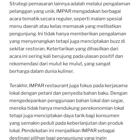
Strategi pemasaran lainnya adalah melalui pengalaman
pelanggan yang unik. IMPAR mengadakan berbagai
acara tematik secara reguler, seperti malam spesial
menu daerah atau kelas memasak yang melibatkan
pengunjung. Ini tidak hanya memberikan pengalaman
yang menyenangkan tetapi juga menciptakan buzz di
sekitar restoran. Ketertarikan yang dihasilkan dari
acara ini sering kali berujung pada ulasan positif dan
rekomendasi dari mulut ke mulut, yang sangat
berharga dalam dunia kuliner.
Terakhir, IMPAR restaurant juga fokus pada kerjasama
lokal dengan petani dan penyedia bahan baku. Dengan
mengedepankan penggunaan bahan lokal dan segar,
mereka tidak hanya mendukung perekonomian lokal
tetapi juga menciptakan daya tarik bagi konsumen
yang semakin peduli pada keberlanjutan dan produk
lokal. Pendekatan ini menjadikan IMPAR sebagai
destinasi pilihan bagi pengunjung yang ingin