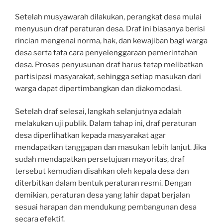
Setelah musyawarah dilakukan, perangkat desa mulai
menyusun draf peraturan desa. Draf ini biasanya berisi
rincian mengenai norma, hak, dan kewajiban bagi warga
desa serta tata cara penyelenggaraan pemerintahan
desa. Proses penyusunan draf harus tetap melibatkan
partisipasi masyarakat, sehingga setiap masukan dari
warga dapat dipertimbangkan dan diakomodasi.
Setelah draf selesai, langkah selanjutnya adalah
melakukan uji publik. Dalam tahap ini, draf peraturan
desa diperlihatkan kepada masyarakat agar
mendapatkan tanggapan dan masukan lebih lanjut. Jika
sudah mendapatkan persetujuan mayoritas, draf
tersebut kemudian disahkan oleh kepala desa dan
diterbitkan dalam bentuk peraturan resmi. Dengan
demikian, peraturan desa yang lahir dapat berjalan
sesuai harapan dan mendukung pembangunan desa
secara efektif.