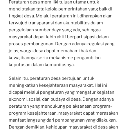
Peraturan desa memiliki tujuan utama untuk
menciptakan tata kelola pemerintahan yang baik di
tingkat desa. Melalui peraturan ini, diharapkan akan
terwujud transparansi dan akuntabilitas dalam
pengelolaan sumber daya yang ada, sehingga
masyarakat dapat lebih aktif berpartisipasi dalam
proses pembangunan. Dengan adanya regulasi yang
jelas, warga desa dapat memahami hak dan
kewajibannya serta mekanisme pengambilan
keputusan dalam komunitasnya.
Selain itu, peraturan desa bertujuan untuk
meningkatkan kesejahteraan masyarakat. Hal ini
dicapai melalui pengaturan yang mengatur kegiatan
ekonomi, sosial, dan budaya di desa. Dengan adanya
peraturan yang mendukung pelaksanaan program-
program kesejahteraan, masyarakat dapat merasakan
manfaat langsung dari pembangunan yang dilakukan.
Dengan demikian, kehidupan masyarakat di desa akan