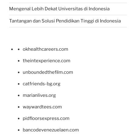
Mengenal Lebih Dekat Universitas di Indonesia
Tantangan dan Solusi Pendidikan Tinggi di Indonesia
okhealthcareers.com
theintexperience.com
unboundedthefilm.com
catfriends-bg.org
marianlives.org
waywardtees.com
pidfloorsexpress.com
bancodevenezuelaen.com