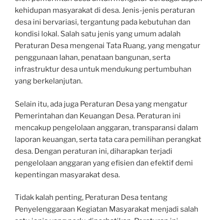
kehidupan masyarakat di desa. Jenis-jenis peraturan
desa ini bervariasi, tergantung pada kebutuhan dan
kondisi lokal. Salah satu jenis yang umum adalah
Peraturan Desa mengenai Tata Ruang, yang mengatur
penggunaan lahan, penataan bangunan, serta
infrastruktur desa untuk mendukung pertumbuhan
yang berkelanjutan.
Selain itu, ada juga Peraturan Desa yang mengatur
Pemerintahan dan Keuangan Desa. Peraturan ini
mencakup pengelolaan anggaran, transparansi dalam
laporan keuangan, serta tata cara pemilihan perangkat
desa. Dengan peraturan ini, diharapkan terjadi
pengelolaan anggaran yang efisien dan efektif demi
kepentingan masyarakat desa.
Tidak kalah penting, Peraturan Desa tentang
Penyelenggaraan Kegiatan Masyarakat menjadi salah