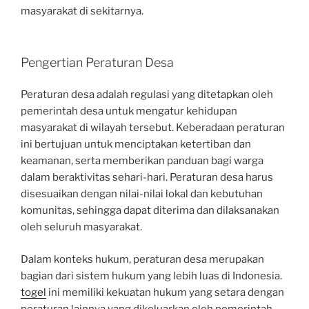
masyarakat di sekitarnya.
Pengertian Peraturan Desa
Peraturan desa adalah regulasi yang ditetapkan oleh
pemerintah desa untuk mengatur kehidupan
masyarakat di wilayah tersebut. Keberadaan peraturan
ini bertujuan untuk menciptakan ketertiban dan
keamanan, serta memberikan panduan bagi warga
dalam beraktivitas sehari-hari. Peraturan desa harus
disesuaikan dengan nilai-nilai lokal dan kebutuhan
komunitas, sehingga dapat diterima dan dilaksanakan
oleh seluruh masyarakat.
Dalam konteks hukum, peraturan desa merupakan
bagian dari sistem hukum yang lebih luas di Indonesia.
togel
ini memiliki kekuatan hukum yang setara dengan
peraturan lainnya yang dikeluarkan oleh pemerintah,