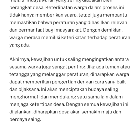
perangkat desa. Keterlibatan warga dalam proses ini
tidak hanya memberikan suara, tetapi juga membantu
memastikan bahwa peraturan yang dihasilkan relevan
dan bermanfaat bagi masyarakat. Dengan demikian,
warga merasa memiliki keterikatan terhadap peraturan
yang ada.
Akhirnya, kewajiban untuk saling mengingatkan antara
sesama warga juga sangat penting. Jika ada teman atau
tetangga yang melanggar peraturan, diharapkan warga
dapat memberikan pengertian dengan cara yang baik
dan bijaksana. Ini akan menciptakan budaya saling
menghormati dan mendukung satu sama lain dalam
menjaga ketertiban desa. Dengan semua kewajiban ini
dijalankan, diharapkan desa akan semakin maju dan
berdaya saing.