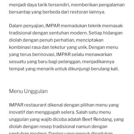
menjadi daya tarik tersendiri, memberikan pengalaman
bersantap yang berbeda dari restoran lainnya.
Dalam penyajian, IMPAR memadukan teknik memasak
tradisional dengan sentuhan modern. Setiap hidangan
diolah dengan penuh perhatian, menciptakan
kombinasi rasa dan tekstur yang unik. Dengan menu
yang terus berinovasi, IMPAR selalu menawarkan
sesuatu yang baru bagi pelanggan, menjadikannya
tempat yang menarik untuk dikunjungi berulang kali.
Menu Unggulan
IMPAR restaurant dikenal dengan pilihan menu yang
inovatif dan menggugah selera. Salah satu menu
unggulan yang wajib dicoba adalah Beef Rendang, yang
diolah dengan resep tradisional namun dengan
sentuhan modern. Daging yang empuk dipadukan