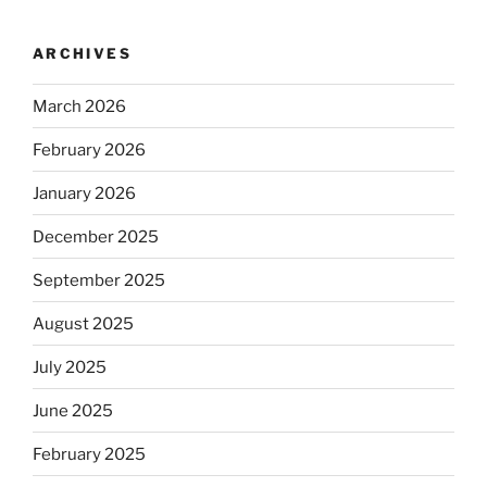
ARCHIVES
March 2026
February 2026
January 2026
December 2025
September 2025
August 2025
July 2025
June 2025
February 2025