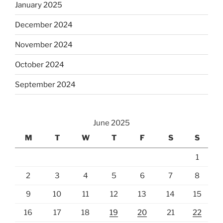
January 2025
December 2024
November 2024
October 2024
September 2024
June 2025
M
T
W
T
F
S
S
1
2
3
4
5
6
7
8
9
10
11
12
13
14
15
16
17
18
19
20
21
22