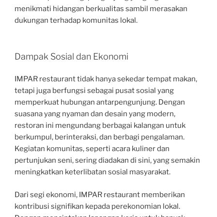
menikmati hidangan berkualitas sambil merasakan
dukungan terhadap komunitas lokal.
Dampak Sosial dan Ekonomi
IMPAR restaurant tidak hanya sekedar tempat makan,
tetapi juga berfungsi sebagai pusat sosial yang
memperkuat hubungan antarpengunjung. Dengan
suasana yang nyaman dan desain yang modern,
restoran ini mengundang berbagai kalangan untuk
berkumpul, berinteraksi, dan berbagi pengalaman.
Kegiatan komunitas, seperti acara kuliner dan
pertunjukan seni, sering diadakan di sini, yang semakin
meningkatkan keterlibatan sosial masyarakat.
Dari segi ekonomi, IMPAR restaurant memberikan
kontribusi signifikan kepada perekonomian lokal.